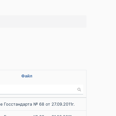
Файл
 Госстандарта № 68 от 27.09.2011г.