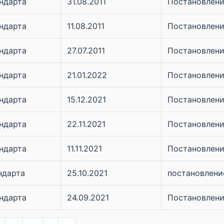
ндарта
31.08.2011
Постановление
ндарта
11.08.2011
Постановление
ндарта
27.07.2011
Постановление
ндарта
21.01.2022
Постановление
ндарта
15.12.2021
Постановление
ндарта
22.11.2021
Постановление
ндарта
11.11.2021
Постановление
ндарта
25.10.2021
постановление
ндарта
24.09.2021
Постановление