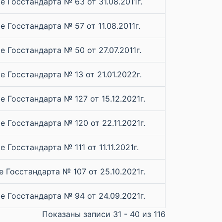
 Госстандарта № 63 от 31.08.2011г.
 Госстандарта № 57 от 11.08.2011г.
 Госстандарта № 50 от 27.07.2011г.
 Госстандарта № 13 от 21.01.2022г.
 Госстандарта № 127 от 15.12.2021г.
 Госстандарта № 120 от 22.11.2021г.
 Госстандарта № 111 от 11.11.2021г.
 Госстандарта № 107 от 25.10.2021г.
 Госстандарта № 94 от 24.09.2021г.
Показаны записи 31 - 40 из 116