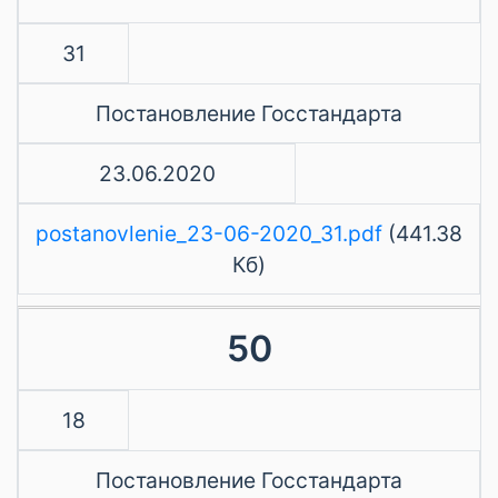
31
Постановление Госстандарта
23.06.2020
postanovlenie_23-06-2020_31.pdf
(441.38
Кб)
50
18
Постановление Госстандарта