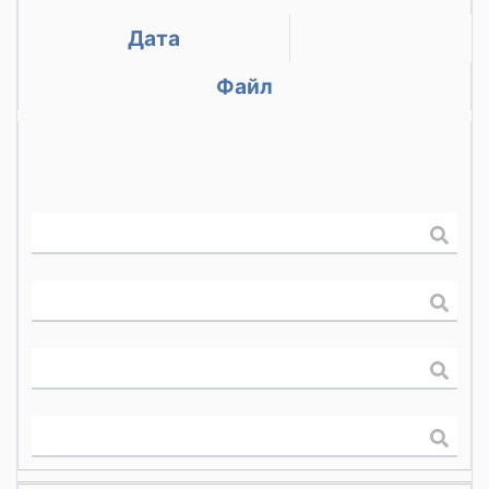
Дата
Файл