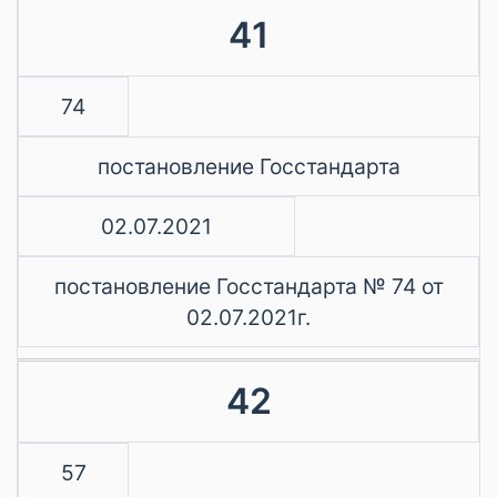
41
74
постановление Госстандарта
02.07.2021
постановление Госстандарта № 74 от
02.07.2021г.
42
57