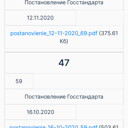
Постановление Госстандарта
12.11.2020
postanovlenie_12-11-2020_69.pdf
(375.61
Кб)
47
59
Постановление Госстандарта
16.10.2020
postanovlenie_16-10-2020_59.pdf
(503.61