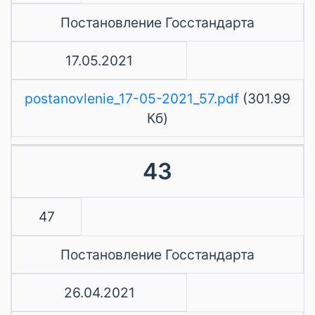
Постановление Госстандарта
17.05.2021
postanovlenie_17-05-2021_57.pdf
(301.99
Кб)
43
47
Постановление Госстандарта
26.04.2021